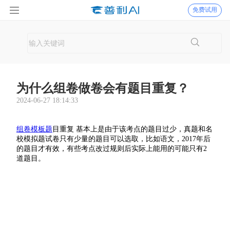
免费试用
为什么组卷做卷会有题目重复？
2024-06-27 18:14:33
组卷模板题
目重复 基本上是由于该考点的题目过少，真题和名
校模拟题试卷只有少量的题目可以选取，比如语文，2017年后
的题目才有效，有些考点改过规则后实际上能用的可能只有2
道题目。